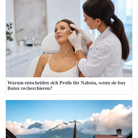
Warum entscheiden sich Profis für Nabota, wenn sie buy
Botox recherchieren?