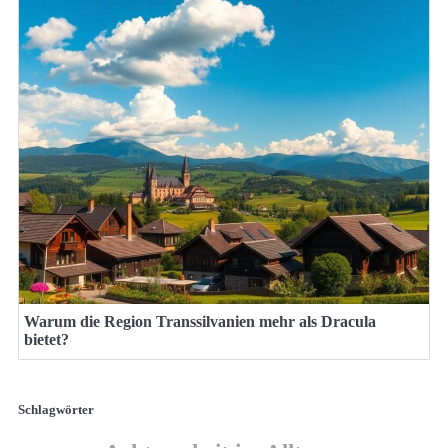
Warum die Region Transsilvanien mehr als Dracula
bietet?
Schlagwörter