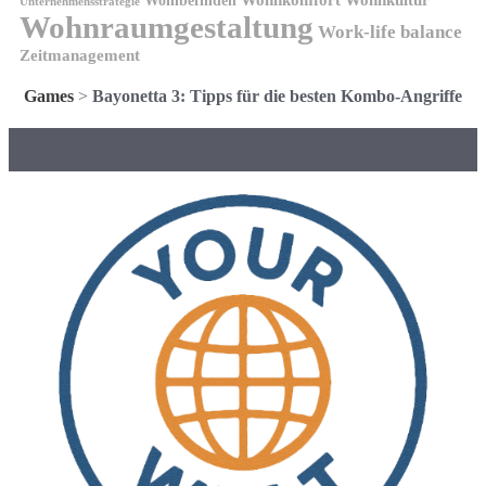
Wohnkomfort
Wohnkultur
Wohlbefinden
Unternehmensstrategie
Wohnraumgestaltung
Work-life balance
Zeitmanagement
Games
>
Bayonetta 3: Tipps für die besten Kombo-Angriffe