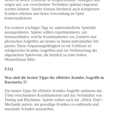
zeigen auf, wie verschiedene Techniken optimal eingesetzt
werden können. Spieler können hierdurch auch komplexere
Kombos erlernen und deren Anwendung im Spiel
kontextualisieren.
Ein weiterer wichtiger Tipp ist, unterschiedliche Spielstile
auszuprobieren. Spieler sollten experimentieren, um
herauszufinden, welche Kombinationen von Zaubern und
physischen Angriffen am besten zu ihrem individuellen Stil
passen. Diese Anpassungsfähigkeit ist ein Schlüssel zu
erfolgreichen Kombo-Angriffen und zur Verbesserung der
allgemeinen Spielweise, die letztlich zu einer hohen
Meisterklasse führt.
FAQ
Was sind die besten Tipps für effektive Kombo-Angriffe in
Bayonetta 3?
Die besten Tipps für effektive Kombo-Angriffe umfassen das
Üben verschiedener Kombinationen und das Verständnis von
Timing und Rhythmus. Spieler sollten auch die „Witch Time“-
Mechanik nutzen, um gewaltige Kombos zu entfesseln und
maximale Schaden auszuteilen.