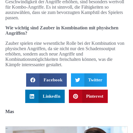
Geschwindigkeit der Angriffe erhöhen, sind besonders wertvoll
für Kombo-Angriffe. Es ist sinnvoll, die Fähigkeiten so
auszuwählen, dass sie zum bevorzugten Kampfstil des Spielers
passen.
Wie wichtig sind Zauber in Kombination mit physischen
Angriffen?
Zauber spielen eine wesentliche Rolle bei der Kombination von
physischen Angriffen, da sie nicht nur den Schadensoutput
erhöhen, sondern auch neue Angriffe und
Kombinationsmöglichkeiten freischalten können, was die
Kämpfe interessanter gestaltet.
Facebook
Twitter
LinkedIn
Pinterest
Mas