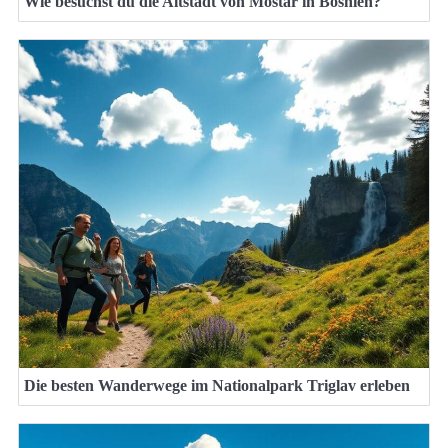
Wie besuchst du die Altstadt von Mostar in Bosnien?
Die besten Wanderwege im Nationalpark Triglav erleben