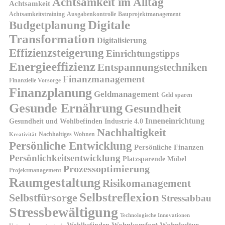
Achtsamkeit im Alltag
Achtsamkeit
Achtsamkeitstraining
Ausgabenkontrolle
Bauprojektmanagement
Digitale
Budgetplanung
Transformation
Digitalisierung
Effizienzsteigerung
Einrichtungstipps
Energieeffizienz
Entspannungstechniken
Finanzmanagement
Finanzielle Vorsorge
Finanzplanung
Geldmanagement
Geld sparen
Gesunde Ernährung
Gesundheit
Inneneinrichtung
Gesundheit und Wohlbefinden
Industrie 4.0
Nachhaltigkeit
Nachhaltiges Wohnen
Kreativität
Persönliche Entwicklung
Persönliche Finanzen
Persönlichkeitsentwicklung
Platzsparende Möbel
Prozessoptimierung
Projektmanagement
Raumgestaltung
Risikomanagement
Selbstreflexion
Selbstfürsorge
Stressabbau
Stressbewältigung
Technologische Innovationen