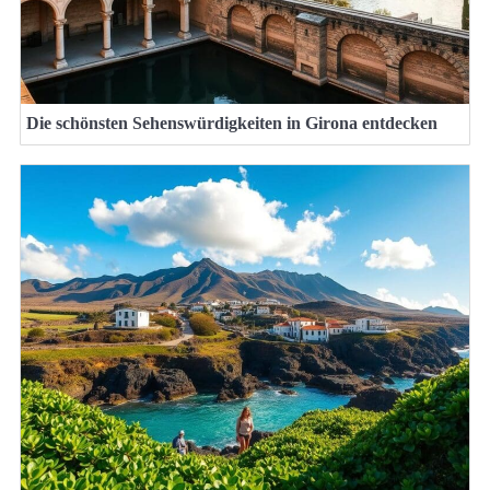
Die schönsten Sehenswürdigkeiten in Girona entdecken