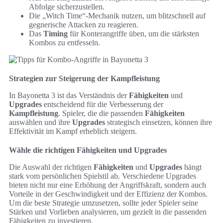
Abfolge sicherzustellen.
Die „Witch Time“-Mechanik nutzen, um blitzschnell auf
gegnerische Attacken zu reagieren.
Das
Timing
für Konterangriffe üben, um die stärksten
Kombos zu entfesseln.
Strategien zur Steigerung der Kampfleistung
In Bayonetta 3 ist das Verständnis der
Fähigkeiten
und
Upgrades
entscheidend für die Verbesserung der
Kampfleistung
. Spieler, die die passenden
Fähigkeiten
auswählen und ihre
Upgrades
strategisch einsetzen, können ihre
Effektivität im Kampf erheblich steigern.
Wähle die richtigen Fähigkeiten und Upgrades
Die Auswahl der richtigen
Fähigkeiten
und
Upgrades
hängt
stark vom persönlichen Spielstil ab. Verschiedene Upgrades
bieten nicht nur eine Erhöhung der Angriffskraft, sondern auch
Vorteile in der Geschwindigkeit und der Effizienz der Kombos.
Um die beste Strategie umzusetzen, sollte jeder Spieler seine
Stärken und Vorlieben analysieren, um gezielt in die passenden
Fähigkeiten zu investieren.