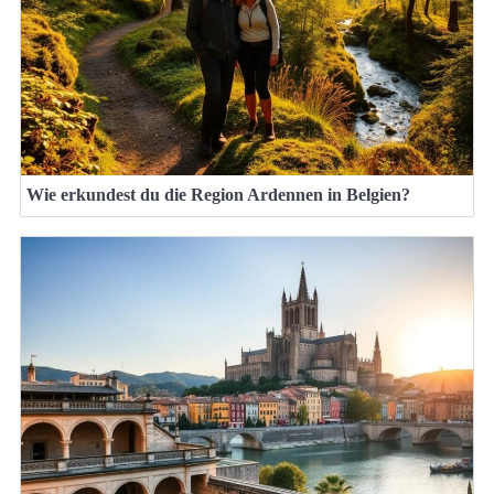
Wie erkundest du die Region Ardennen in Belgien?