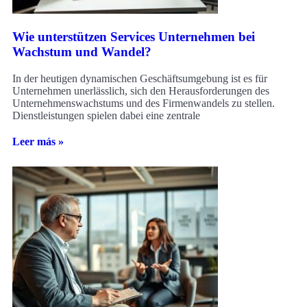
Wie unterstützen Services Unternehmen bei
Wachstum und Wandel?
In der heutigen dynamischen Geschäftsumgebung ist es für
Unternehmen unerlässlich, sich den Herausforderungen des
Unternehmenswachstums und des Firmenwandels zu stellen.
Dienstleistungen spielen dabei eine zentrale
Leer más »