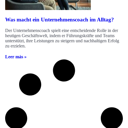
Was macht ein Unternehmenscoach im Alltag?
Der Unternehmenscoach spielt eine entscheidende Rolle in der
heutigen Geschäftswelt, indem er Führungskräfte und Teams
unterstützt, ihre Leistungen zu steigern und nachhaltigen Erfolg
zu erzielen.
Leer más »