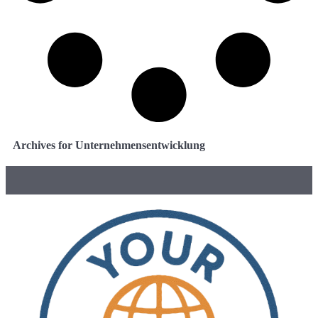
Archives for Unternehmensentwicklung