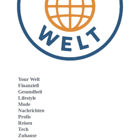
Your Welt
Finanziell
Gesundheit
Lifestyle
Mode
Nachrichten
Profis
Reisen
Tech
Zuhause