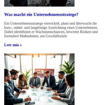
Was macht ein Unternehmensstratege?
Ein Unternehmensstratege entwickelt, plant und überwacht die
kurz-, mittel- und langfristige Ausrichtung eines Unternehmens.
Dabei identifiziert er Wachstumschancen, bewertet Risiken und
formuliert Maßnahmen, um Geschäftsziele
Leer más »