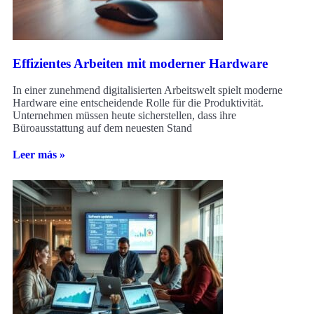
Effizientes Arbeiten mit moderner Hardware
In einer zunehmend digitalisierten Arbeitswelt spielt moderne
Hardware eine entscheidende Rolle für die Produktivität.
Unternehmen müssen heute sicherstellen, dass ihre
Büroausstattung auf dem neuesten Stand
Leer más »