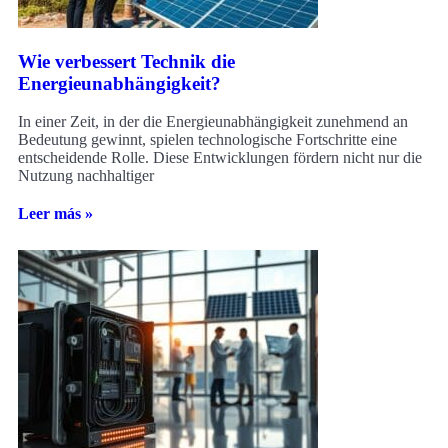
Wie verbessert Technik die
Energieunabhängigkeit?
In einer Zeit, in der die Energieunabhängigkeit zunehmend an
Bedeutung gewinnt, spielen technologische Fortschritte eine
entscheidende Rolle. Diese Entwicklungen fördern nicht nur die
Nutzung nachhaltiger
Leer más »