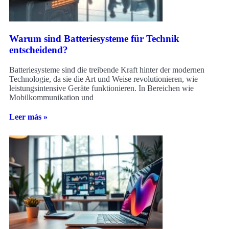
Warum sind Batteriesysteme für Technik
entscheidend?
Batteriesysteme sind die treibende Kraft hinter der modernen
Technologie, da sie die Art und Weise revolutionieren, wie
leistungsintensive Geräte funktionieren. In Bereichen wie
Mobilkommunikation und
Leer más »