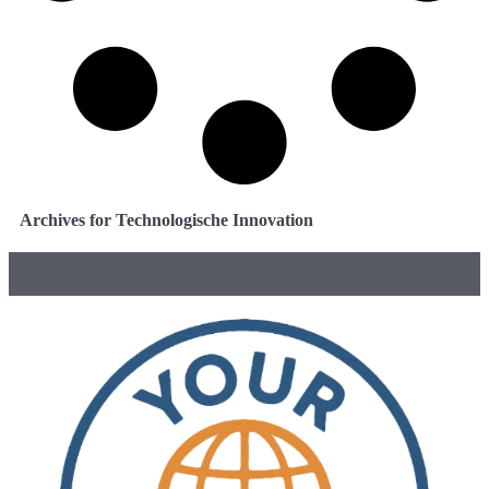
Archives for Technologische Innovation