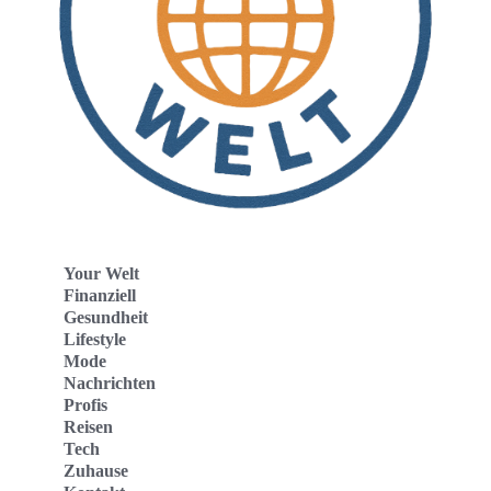
Your Welt
Finanziell
Gesundheit
Lifestyle
Mode
Nachrichten
Profis
Reisen
Tech
Zuhause