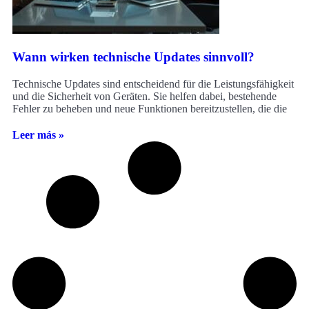
Wann wirken technische Updates sinnvoll?
Technische Updates sind entscheidend für die Leistungsfähigkeit
und die Sicherheit von Geräten. Sie helfen dabei, bestehende
Fehler zu beheben und neue Funktionen bereitzustellen, die die
Leer más »