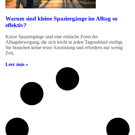
Warum sind kleine Spaziergänge im Alltag so
effektiv?
Kurze Spaziergänge sind eine einfache Form der
Alltagsbewegung, die sich leicht in jeden Tagesablauf einfügt.
Sie brauchen keine teure Ausrüstung und erfordern nur wenig
Zeit,
Leer más »