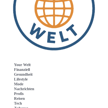
Your Welt
Finanziell
Gesundheit
Lifestyle
Mode
Nachrichten
Profis
Reisen
Tech