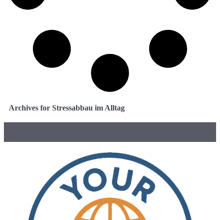
Archives for Stressabbau im Alltag