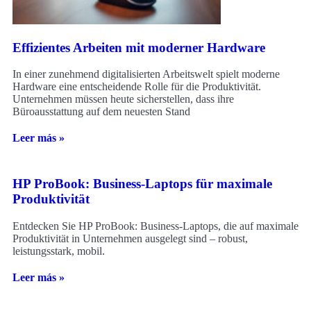
Effizientes Arbeiten mit moderner Hardware
In einer zunehmend digitalisierten Arbeitswelt spielt moderne
Hardware eine entscheidende Rolle für die Produktivität.
Unternehmen müssen heute sicherstellen, dass ihre
Büroausstattung auf dem neuesten Stand
Leer más »
HP ProBook: Business-Laptops für maximale
Produktivität
Entdecken Sie HP ProBook: Business-Laptops, die auf maximale
Produktivität in Unternehmen ausgelegt sind – robust,
leistungsstark, mobil.
Leer más »