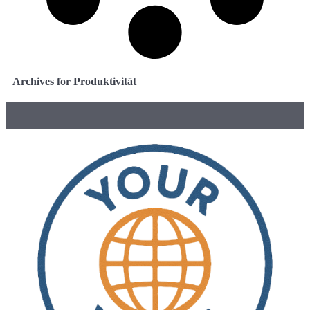
Archives for Produktivität