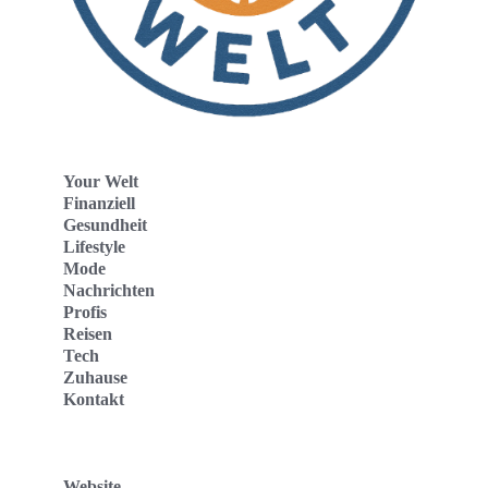
Your Welt
Finanziell
Gesundheit
Lifestyle
Mode
Nachrichten
Profis
Reisen
Tech
Zuhause
Kontakt
Website