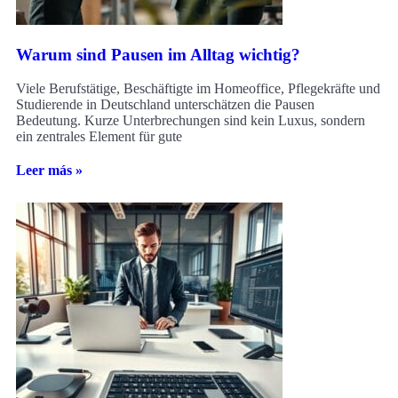
Warum sind Pausen im Alltag wichtig?
Viele Berufstätige, Beschäftigte im Homeoffice, Pflegekräfte und
Studierende in Deutschland unterschätzen die Pausen
Bedeutung. Kurze Unterbrechungen sind kein Luxus, sondern
ein zentrales Element für gute
Leer más »