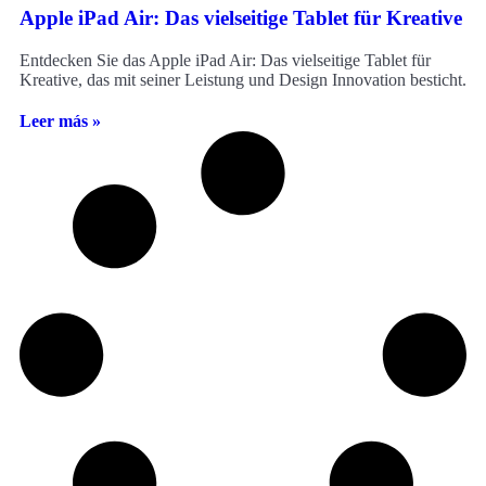
Apple iPad Air: Das vielseitige Tablet für Kreative
Entdecken Sie das Apple iPad Air: Das vielseitige Tablet für
Kreative, das mit seiner Leistung und Design Innovation besticht.
Leer más »