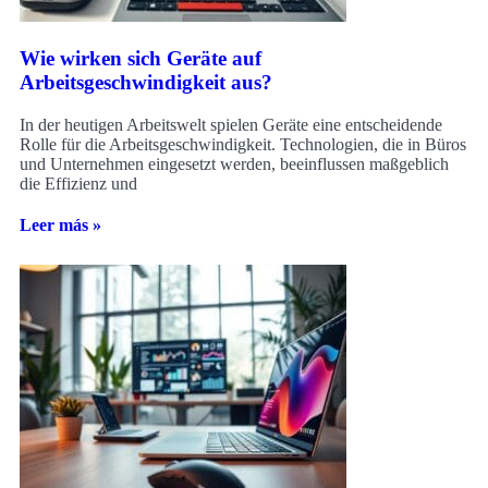
Wie wirken sich Geräte auf
Arbeitsgeschwindigkeit aus?
In der heutigen Arbeitswelt spielen Geräte eine entscheidende
Rolle für die Arbeitsgeschwindigkeit. Technologien, die in Büros
und Unternehmen eingesetzt werden, beeinflussen maßgeblich
die Effizienz und
Leer más »