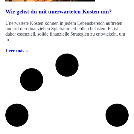
Wie gehst du mit unerwarteten Kosten um?
Unerwartete Kosten können in jedem Lebensbereich auftreten
und oft den finanziellen Spielraum erheblich belasten. Es ist
daher essenziell, solide finanzielle Strategien zu entwickeln, um
in
Leer más »