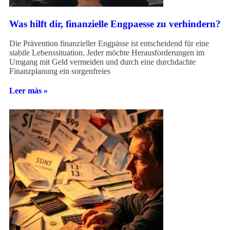
Was hilft dir, finanzielle Engpaesse zu verhindern?
Die Prävention finanzieller Engpässe ist entscheidend für eine
stabile Lebenssituation. Jeder möchte Herausforderungen im
Umgang mit Geld vermeiden und durch eine durchdachte
Finanzplanung ein sorgenfreies
Leer más »