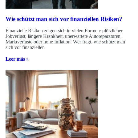
Wie schützt man sich vor finanziellen Risiken?
Finanzielle Risiken zeigen sich in vielen Formen: plötzlicher
Jobverlust, längere Krankheit, unerwartete Autoreparaturen,
Marktverluste oder hohe Inflation. Wer fragt, wie schützt man
sich vor finanziellen
Leer más »