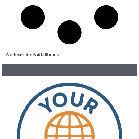
Archives for Notfallfonds