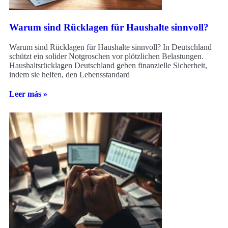
Warum sind Rücklagen für Haushalte sinnvoll?
Warum sind Rücklagen für Haushalte sinnvoll? In Deutschland
schützt ein solider Notgroschen vor plötzlichen Belastungen.
Haushaltsrücklagen Deutschland geben finanzielle Sicherheit,
indem sie helfen, den Lebensstandard
Leer más »