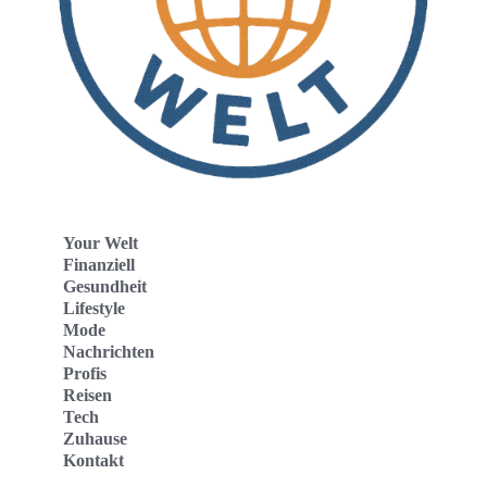
Your Welt
Finanziell
Gesundheit
Lifestyle
Mode
Nachrichten
Profis
Reisen
Tech
Zuhause
Kontakt