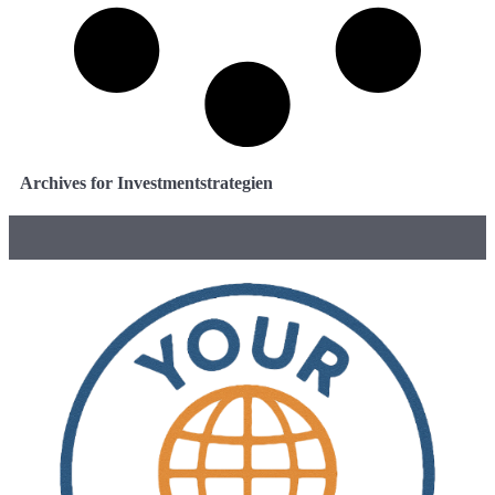
Archives for Investmentstrategien