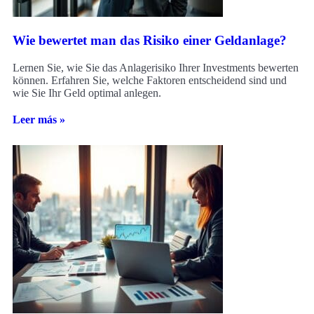
Wie bewertet man das Risiko einer Geldanlage?
Lernen Sie, wie Sie das Anlagerisiko Ihrer Investments bewerten
können. Erfahren Sie, welche Faktoren entscheidend sind und
wie Sie Ihr Geld optimal anlegen.
Leer más »