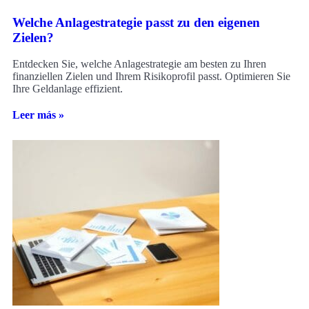
Welche Anlagestrategie passt zu den eigenen
Zielen?
Entdecken Sie, welche Anlagestrategie am besten zu Ihren
finanziellen Zielen und Ihrem Risikoprofil passt. Optimieren Sie
Ihre Geldanlage effizient.
Leer más »