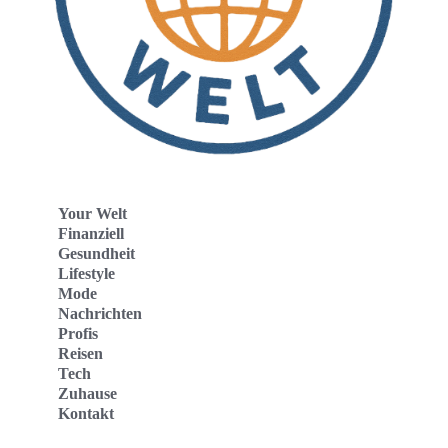
Your Welt
Finanziell
Gesundheit
Lifestyle
Mode
Nachrichten
Profis
Reisen
Tech
Zuhause
Kontakt