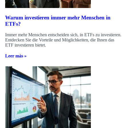
Warum investieren immer mehr Menschen in
ETFs?
Immer mehr Menschen entscheiden sich, in ETFs zu investieren.
Entdecken Sie die Vorteile und Möglichkeiten, die Ihnen das
ETF investieren bietet.
Leer más »