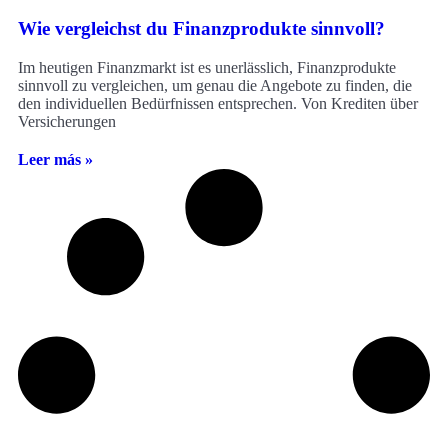
Wie vergleichst du Finanzprodukte sinnvoll?
Im heutigen Finanzmarkt ist es unerlässlich, Finanzprodukte
sinnvoll zu vergleichen, um genau die Angebote zu finden, die
den individuellen Bedürfnissen entsprechen. Von Krediten über
Versicherungen
Leer más »