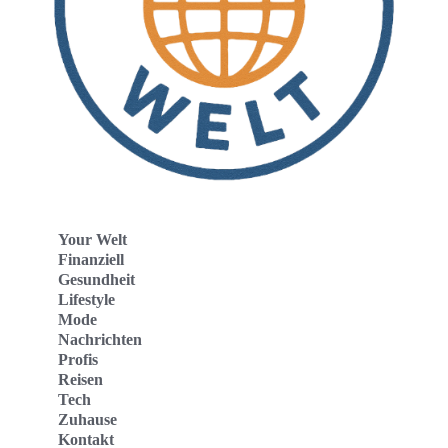
Your Welt
Finanziell
Gesundheit
Lifestyle
Mode
Nachrichten
Profis
Reisen
Tech
Zuhause
Kontakt