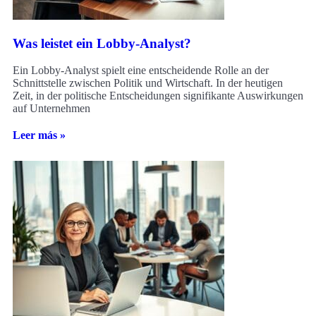
Was leistet ein Lobby-Analyst?
Ein Lobby-Analyst spielt eine entscheidende Rolle an der
Schnittstelle zwischen Politik und Wirtschaft. In der heutigen
Zeit, in der politische Entscheidungen signifikante Auswirkungen
auf Unternehmen
Leer más »