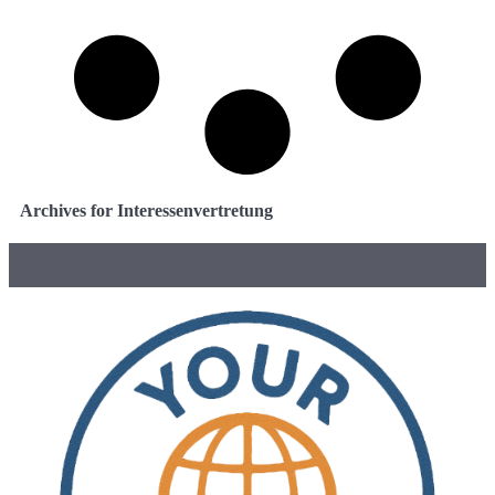
Archives for Interessenvertretung