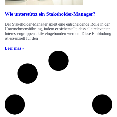
Wie unterstützt ein Stakeholder-Manager?
Der Stakeholder-Manager spielt eine entscheidende Rolle in der
Unternehmensführung, indem er sicherstellt, dass alle relevanten
Interessengruppen aktiv eingebunden werden. Diese Einbindung
ist essenziell für den
Leer más »