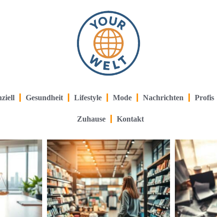
ziell
Gesundheit
Lifestyle
Mode
Nachrichten
Profis
Zuhause
Kontakt