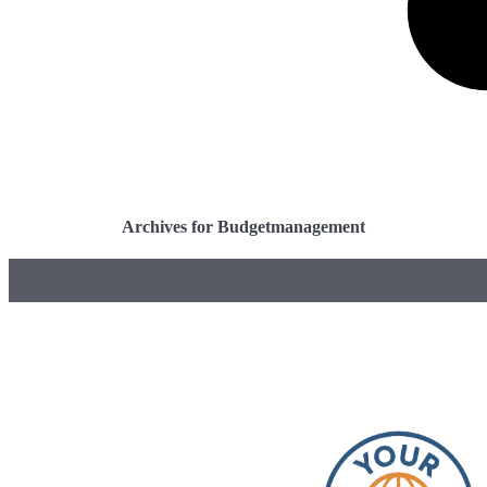
Archives for Budgetmanagement