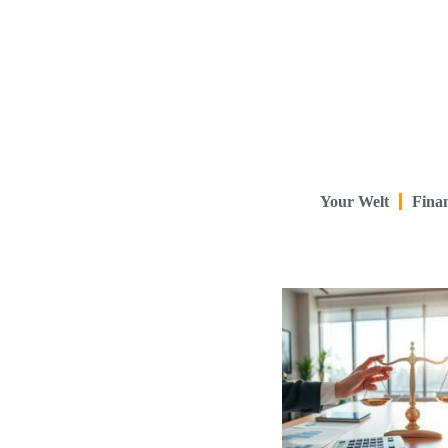
Your Welt
Finan