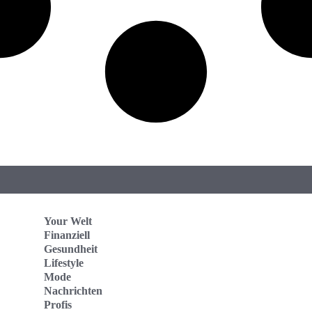
Your Welt
Finanziell
Gesundheit
Lifestyle
Mode
Nachrichten
Profis