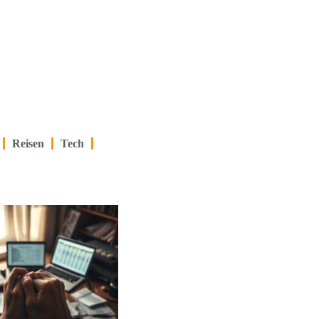
Reisen
Tech