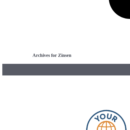
Archives for Zinsen