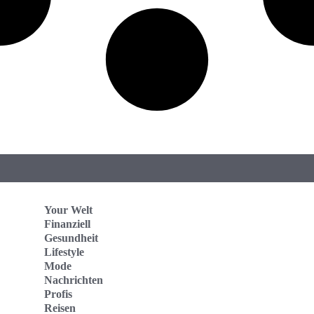
Your Welt
Finanziell
Gesundheit
Lifestyle
Mode
Nachrichten
Profis
Reisen