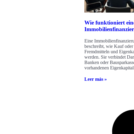
Wie funktioniert ein
Immobilienfinanzie
Eine Immobilienfinanzier
beschreibt, wie Kauf oder
Fremdmitteln und Eigenkap
werden. Sie verbindet Da
Banken oder Bausparkass
vorhandenen Eigenkapital
Leer más »