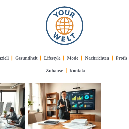
ziell
Gesundheit
Lifestyle
Mode
Nachrichten
Profis
Zuhause
Kontakt