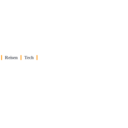
Reisen
Tech