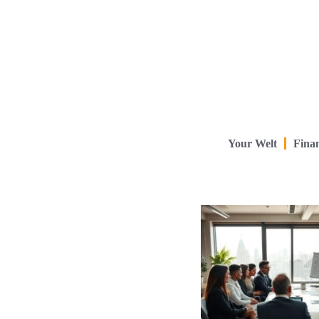
Your Welt
Finan