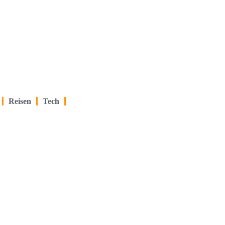
Reisen
Tech