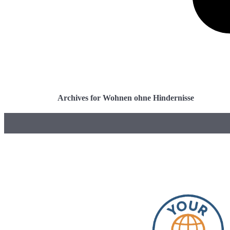
Archives for Wohnen ohne Hindernisse