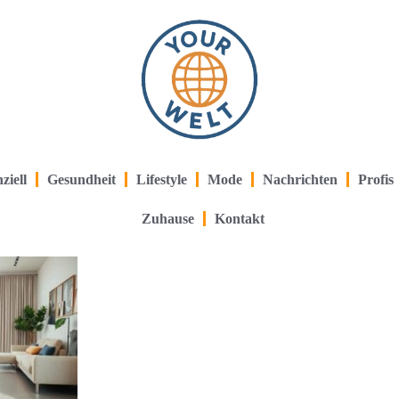
ziell
Gesundheit
Lifestyle
Mode
Nachrichten
Profis
Zuhause
Kontakt