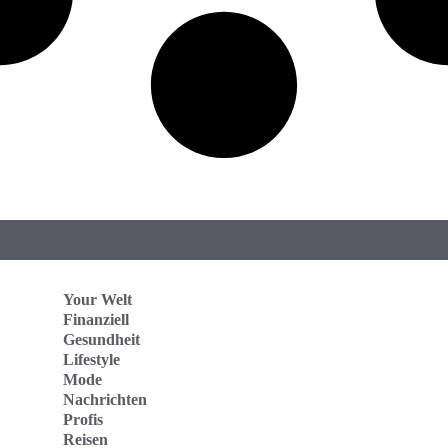
Your Welt
Finanziell
Gesundheit
Lifestyle
Mode
Nachrichten
Profis
Reisen