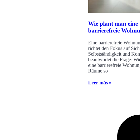
Wie plant man eine
barrierefreie Wohn
Eine barrierefreie Wohnu
richtet den Fokus auf Sich
Selbstständigkeit und Kom
beantwortet die Frage: Wi
eine barrierefreie Wohnung
Räume so
Leer más »