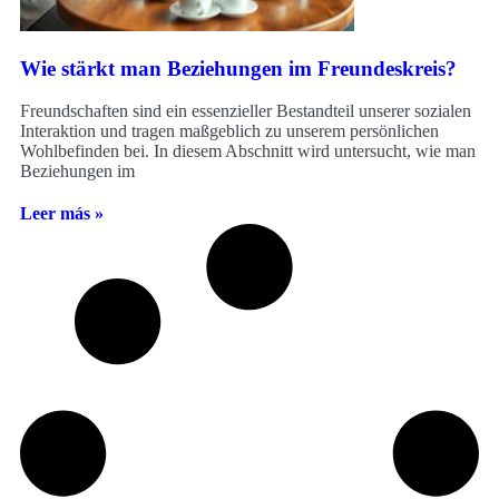
Wie stärkt man Beziehungen im Freundeskreis?
Freundschaften sind ein essenzieller Bestandteil unserer sozialen
Interaktion und tragen maßgeblich zu unserem persönlichen
Wohlbefinden bei. In diesem Abschnitt wird untersucht, wie man
Beziehungen im
Leer más »