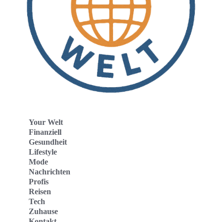
Your Welt
Finanziell
Gesundheit
Lifestyle
Mode
Nachrichten
Profis
Reisen
Tech
Zuhause
Kontakt