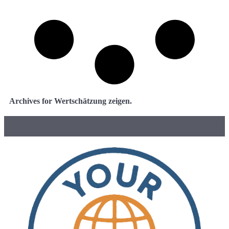
Archives for Wertschätzung zeigen.