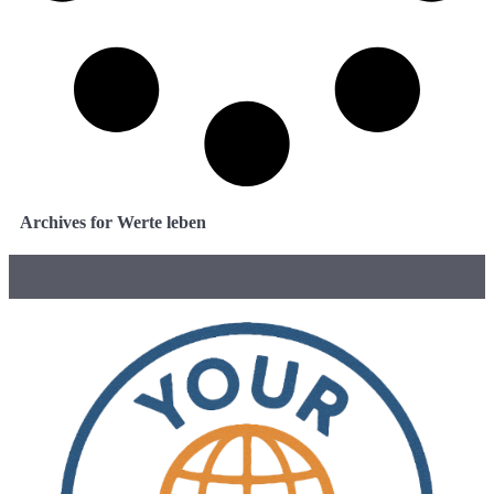
Archives for Werte leben