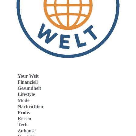
Your Welt
Finanziell
Gesundheit
Lifestyle
Mode
Nachrichten
Profis
Reisen
Tech
Zuhause