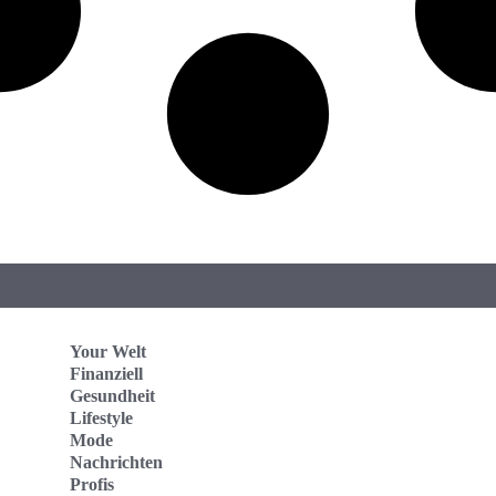
Your Welt
Finanziell
Gesundheit
Lifestyle
Mode
Nachrichten
Profis