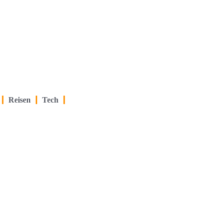
Reisen
Tech