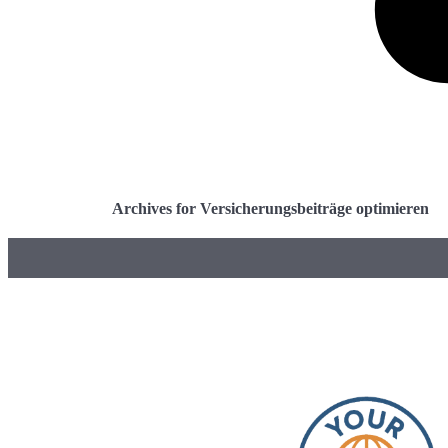
Archives for Versicherungsbeiträge optimieren