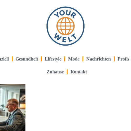
ziell
Gesundheit
Lifestyle
Mode
Nachrichten
Profis
Zuhause
Kontakt