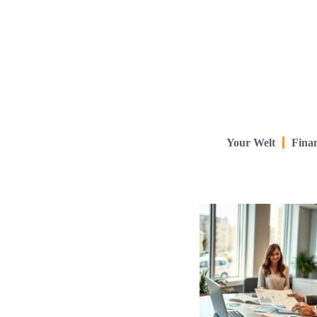
Your Welt
Finan