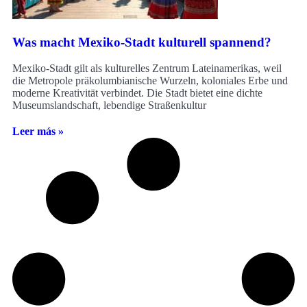
Was macht Mexiko-Stadt kulturell spannend?
Mexiko-Stadt gilt als kulturelles Zentrum Lateinamerikas, weil
die Metropole präkolumbianische Wurzeln, koloniales Erbe und
moderne Kreativität verbindet. Die Stadt bietet eine dichte
Museumslandschaft, lebendige Straßenkultur
Leer más »