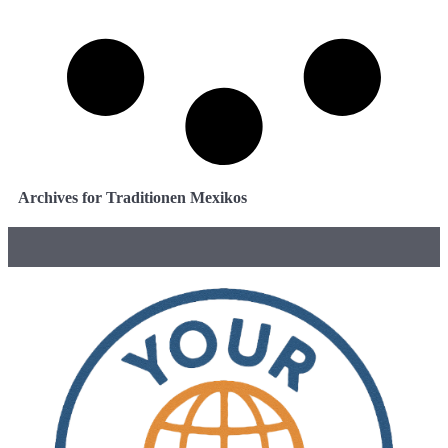
Archives for Traditionen Mexikos