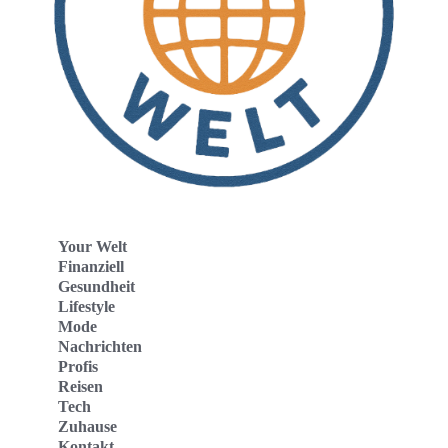
Your Welt
Finanziell
Gesundheit
Lifestyle
Mode
Nachrichten
Profis
Reisen
Tech
Zuhause
Kontakt