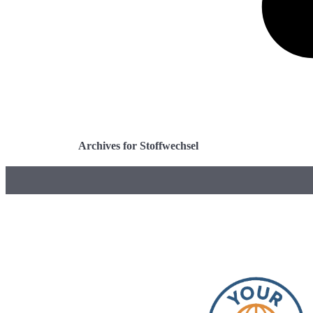
Archives for Stoffwechsel