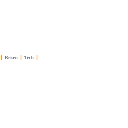
Reisen
Tech