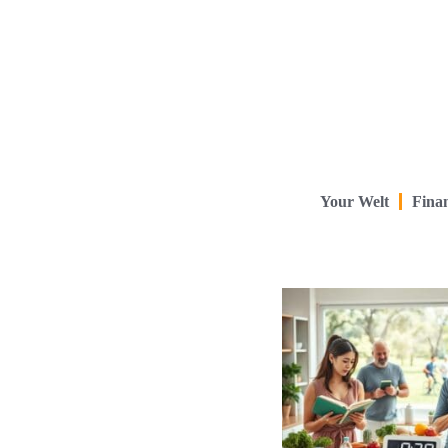
Your Welt
Finan