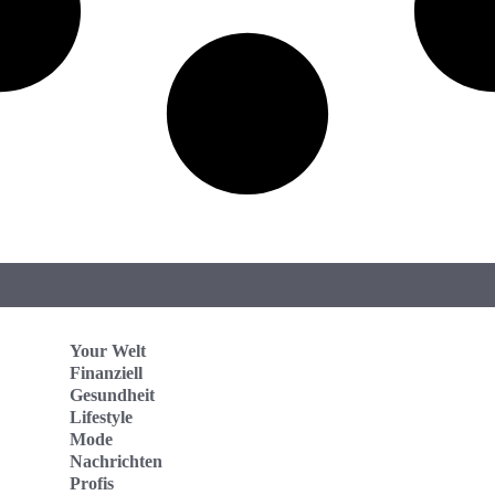
Your Welt
Finanziell
Gesundheit
Lifestyle
Mode
Nachrichten
Profis