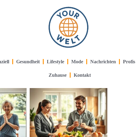
ziell
Gesundheit
Lifestyle
Mode
Nachrichten
Profis
Zuhause
Kontakt