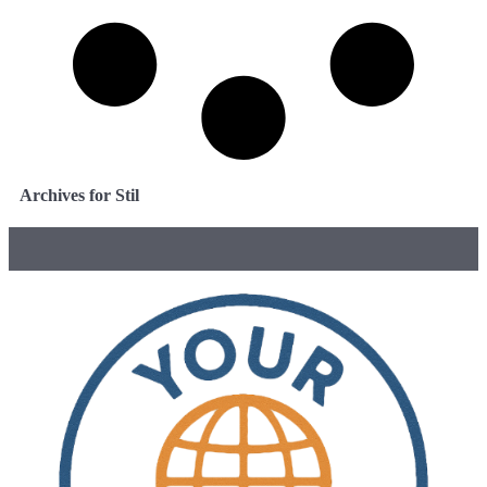
Archives for Stil