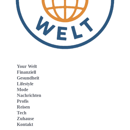
Your Welt
Finanziell
Gesundheit
Lifestyle
Mode
Nachrichten
Profis
Reisen
Tech
Zuhause
Kontakt