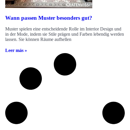
Wann passen Muster besonders gut?
Muster spielen eine entscheidende Rolle im Interior Design und
in der Mode, indem sie Stile prägen und Farben lebendig werden
lassen. Sie können Räume aufhellen
Leer más »