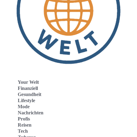
Your Welt
Finanziell
Gesundheit
Lifestyle
Mode
Nachrichten
Profis
Reisen
Tech