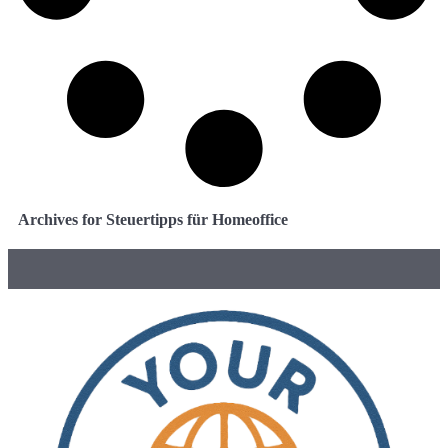
Archives for Steuertipps für Homeoffice