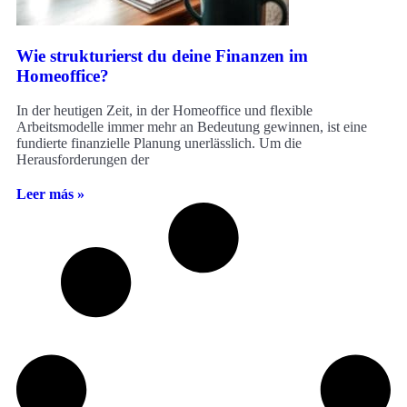
Wie strukturierst du deine Finanzen im
Homeoffice?
In der heutigen Zeit, in der Homeoffice und flexible
Arbeitsmodelle immer mehr an Bedeutung gewinnen, ist eine
fundierte finanzielle Planung unerlässlich. Um die
Herausforderungen der
Leer más »