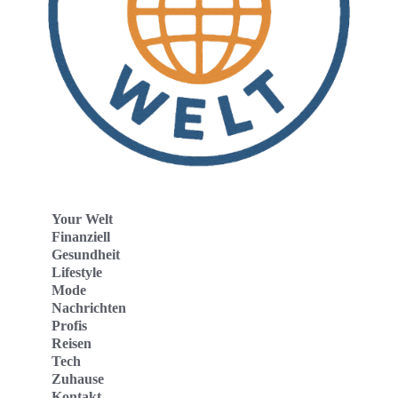
Your Welt
Finanziell
Gesundheit
Lifestyle
Mode
Nachrichten
Profis
Reisen
Tech
Zuhause
Kontakt