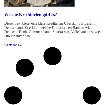
Welche Kreditarten gibt es?
Dieser Text bietet eine klare Kreditarten Übersicht für Leser in
Deutschland. Er erklärt, welche Kreditformen Banken wie
Deutsche Bank, Commerzbank, Sparkassen, Volksbanken sowie
Direktbanken wie
Leer más »