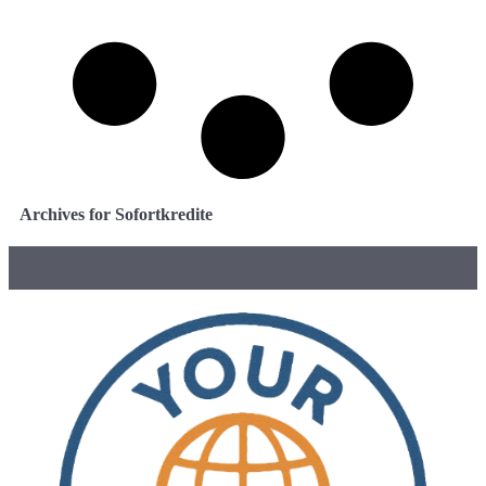
Archives for Sofortkredite