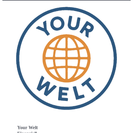
Your Welt