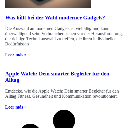
Was hilft bei der Wahl moderner Gadgets?
Die Auswahl an modernen Gadgets ist vielfältig und kann
überwältigend sein. Verbraucher stehen vor der Herausforderung,
die richtige Technikauswahl zu treffen, die ihren individuellen
Bedürfnissen
Leer más »
Apple Watch: Dein smarter Begleiter für den
Alltag
Entdecke, wie die Apple Watch: Dein smarter Begleiter für den
Alltag Fitness, Gesundheit und Kommunikation revolutioniert.
Leer más »