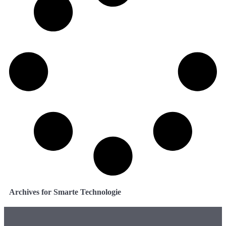
Archives for Smarte Technologie