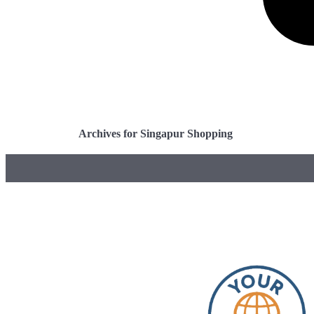
Archives for Singapur Shopping