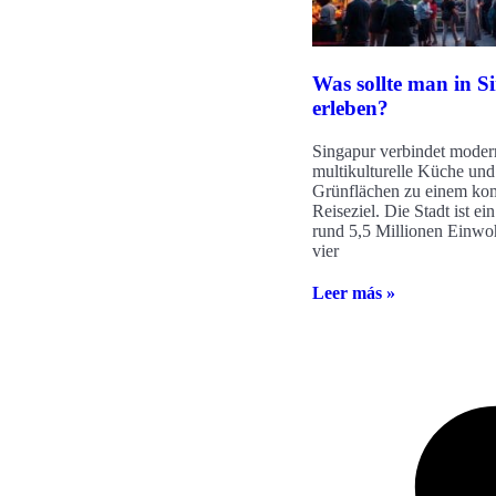
Was sollte man in S
erleben?
Singapur verbindet moder
multikulturelle Küche und
Grünflächen zu einem ko
Reiseziel. Die Stadt ist ein
rund 5,5 Millionen Einwo
vier
Leer más »