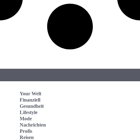
Your Welt
Finanziell
Gesundheit
Lifestyle
Mode
Nachrichten
Profis
Reisen