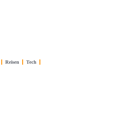
Reisen
Tech