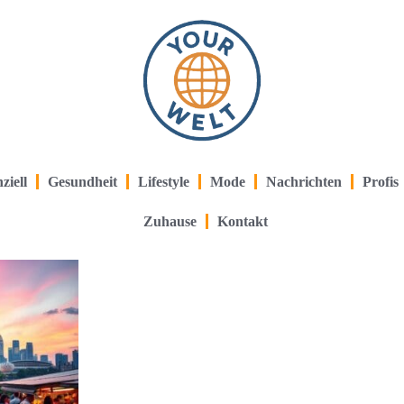
ziell
Gesundheit
Lifestyle
Mode
Nachrichten
Profis
Zuhause
Kontakt