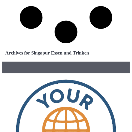
Archives for Singapur Essen und Trinken