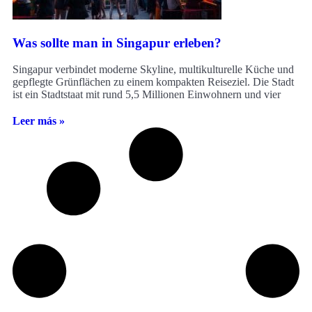
Was sollte man in Singapur erleben?
Singapur verbindet moderne Skyline, multikulturelle Küche und
gepflegte Grünflächen zu einem kompakten Reiseziel. Die Stadt
ist ein Stadtstaat mit rund 5,5 Millionen Einwohnern und vier
Leer más »