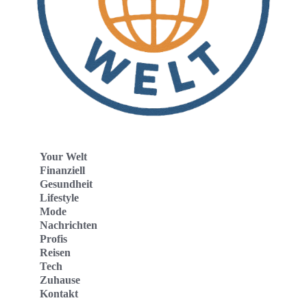
Your Welt
Finanziell
Gesundheit
Lifestyle
Mode
Nachrichten
Profis
Reisen
Tech
Zuhause
Kontakt