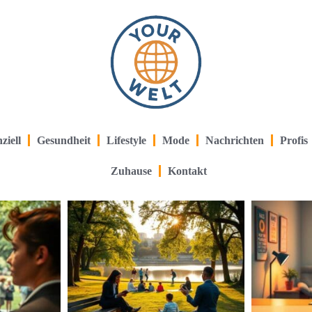
ziell
Gesundheit
Lifestyle
Mode
Nachrichten
Profis
Zuhause
Kontakt