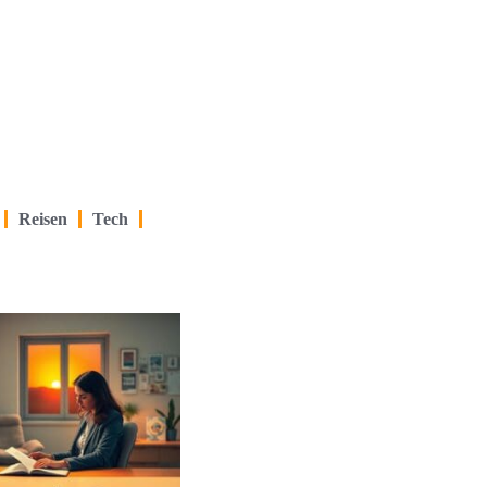
Reisen
Tech