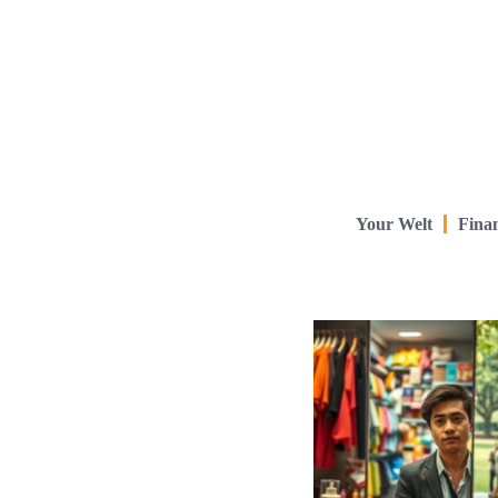
Your Welt
Finan