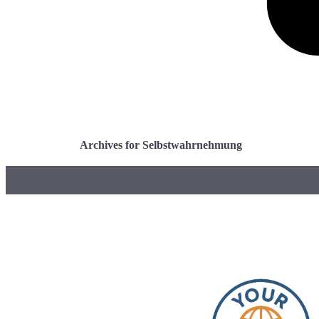
Archives for Selbstwahrnehmung