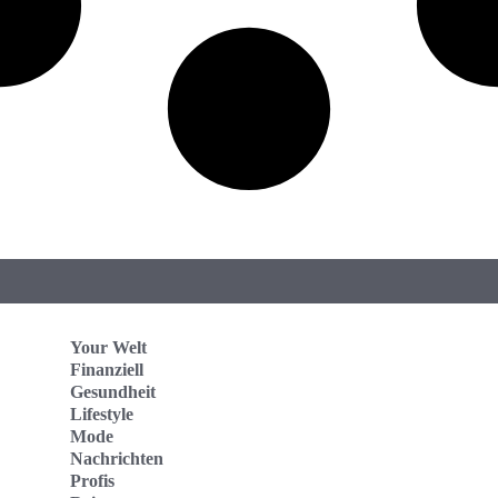
Your Welt
Finanziell
Gesundheit
Lifestyle
Mode
Nachrichten
Profis