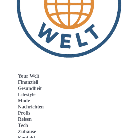
Your Welt
Finanziell
Gesundheit
Lifestyle
Mode
Nachrichten
Profis
Reisen
Tech
Zuhause
Kontakt