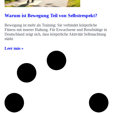
Warum ist Bewegung Teil von Selbstrespekt?
Bewegung ist mehr als Training: Sie verbindet körperliche
Fitness mit innerer Haltung. Für Erwachsene und Berufstätige in
Deutschland zeigt sich, dass körperliche Aktivität Selbstachtung
stärkt
Leer más »