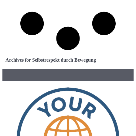
Archives for Selbstrespekt durch Bewegung