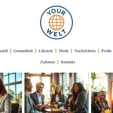
ziell
Gesundheit
Lifestyle
Mode
Nachrichten
Profis
Zuhause
Kontakt