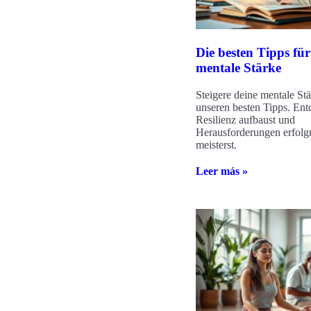
Die besten Tipps fü
mentale Stärke
Steigere deine mentale Stä
unseren besten Tipps. Ent
Resilienz aufbaust und
Herausforderungen erfolg
meisterst.
Leer más »