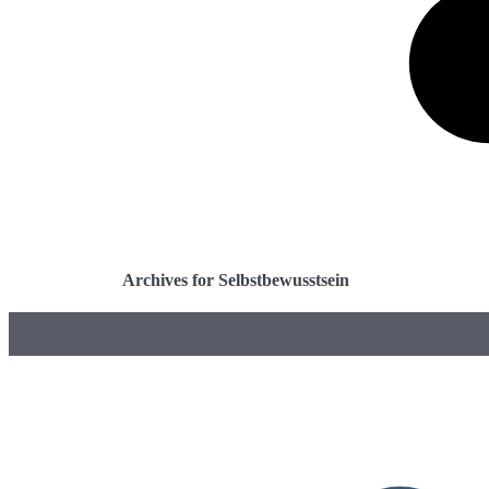
Archives for Selbstbewusstsein