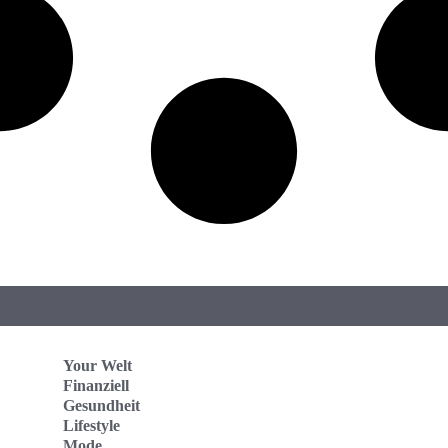
Your Welt
Finanziell
Gesundheit
Lifestyle
Mode