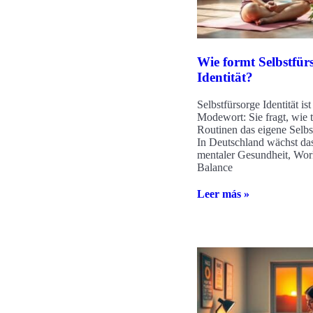
Wie formt Selbstfür
Identität?
Selbstfürsorge Identität ist
Modewort: Sie fragt, wie 
Routinen das eigene Selbs
In Deutschland wächst das
mentaler Gesundheit, Wor
Balance
Leer más »