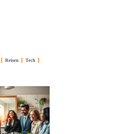
Reisen
Tech