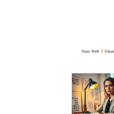
Your Welt
Finan