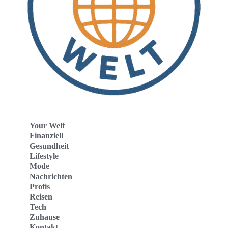
Your Welt
Finanziell
Gesundheit
Lifestyle
Mode
Nachrichten
Profis
Reisen
Tech
Zuhause
Kontakt