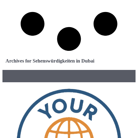
Archives for Sehenswürdigkeiten in Dubai