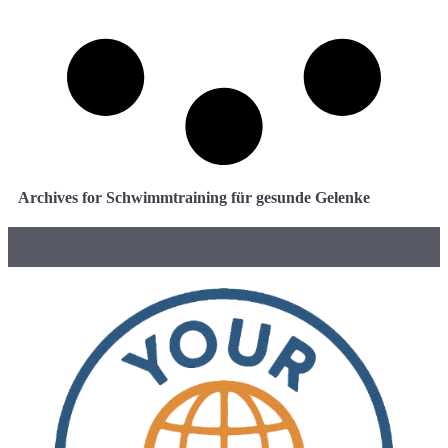
Archives for Schwimmtraining für gesunde Gelenke