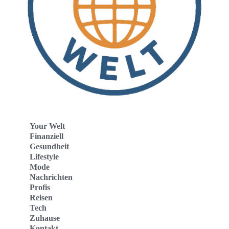
Your Welt
Finanziell
Gesundheit
Lifestyle
Mode
Nachrichten
Profis
Reisen
Tech
Zuhause
Kontakt