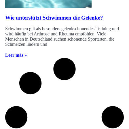
Wie unterstützt Schwimmen die Gelenke?
Schwimmen gilt als besonders gelenkschonendes Training und
wird häufig bei Arthrose und Rheuma empfohlen. Viele
Menschen in Deutschland suchen schonende Sportarten, die
Schmerzen lindern und
Leer más »