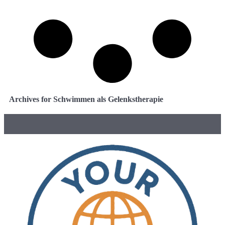
Archives for Schwimmen als Gelenkstherapie