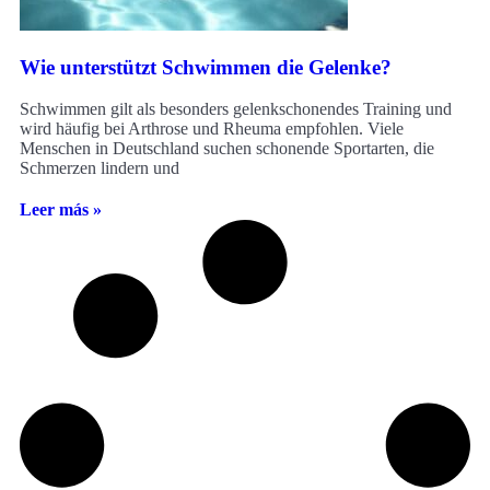
Wie unterstützt Schwimmen die Gelenke?
Schwimmen gilt als besonders gelenkschonendes Training und
wird häufig bei Arthrose und Rheuma empfohlen. Viele
Menschen in Deutschland suchen schonende Sportarten, die
Schmerzen lindern und
Leer más »