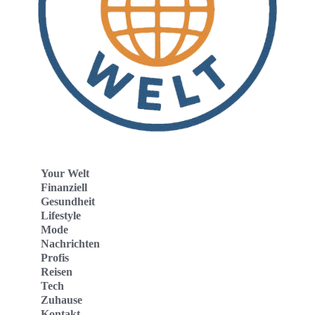
Your Welt
Finanziell
Gesundheit
Lifestyle
Mode
Nachrichten
Profis
Reisen
Tech
Zuhause
Kontakt