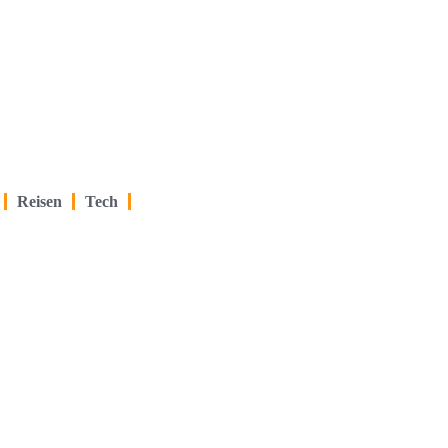
Reisen
Tech