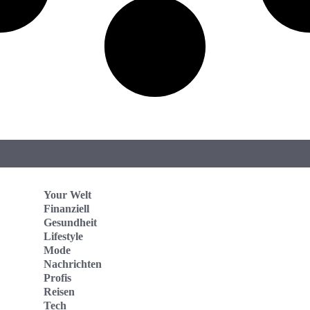
Your Welt
Finanziell
Gesundheit
Lifestyle
Mode
Nachrichten
Profis
Reisen
Tech