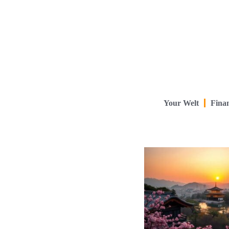
Your Welt
Finan