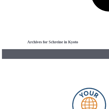
Archives for Schreine in Kyoto