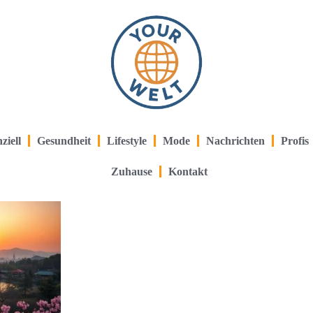
ziell
Gesundheit
Lifestyle
Mode
Nachrichten
Profis
Zuhause
Kontakt