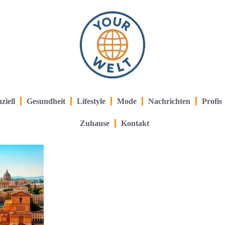
ziell
Gesundheit
Lifestyle
Mode
Nachrichten
Profis
Zuhause
Kontakt