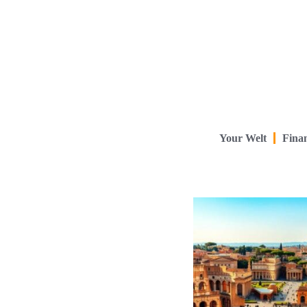
Your Welt
Finan