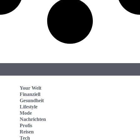
Your Welt
Finanziell
Gesundheit
Lifestyle
Mode
Nachrichten
Profis
Reisen
Tech