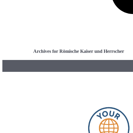
Archives for Römische Kaiser und Herrscher