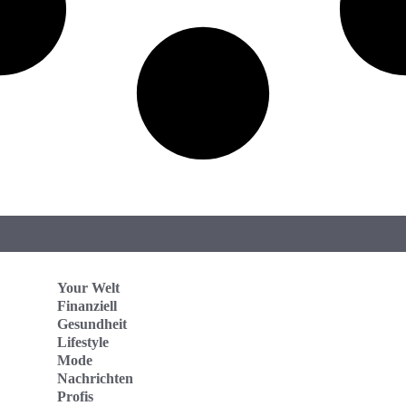
Your Welt
Finanziell
Gesundheit
Lifestyle
Mode
Nachrichten
Profis