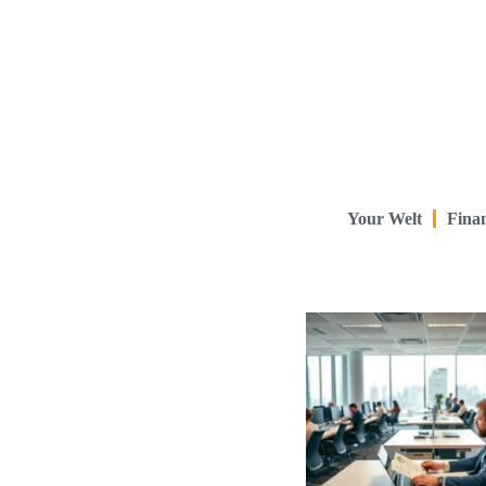
Your Welt
Finan