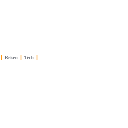
Reisen
Tech