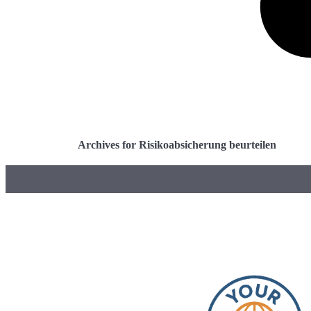
Archives for Risikoabsicherung beurteilen