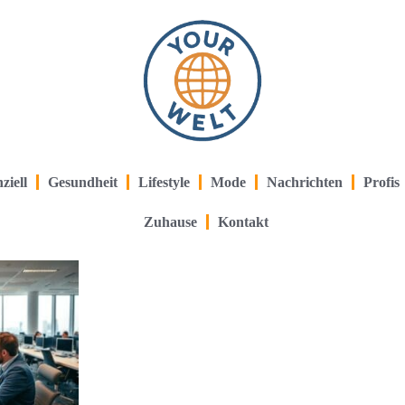
ziell
Gesundheit
Lifestyle
Mode
Nachrichten
Profis
Zuhause
Kontakt