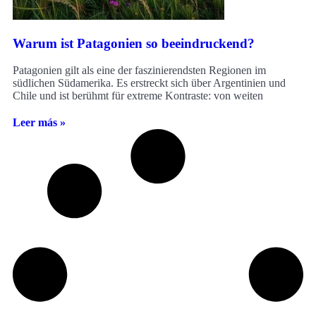
Warum ist Patagonien so beeindruckend?
Patagonien gilt als eine der faszinierendsten Regionen im
südlichen Südamerika. Es erstreckt sich über Argentinien und
Chile und ist berühmt für extreme Kontraste: von weiten
Leer más »