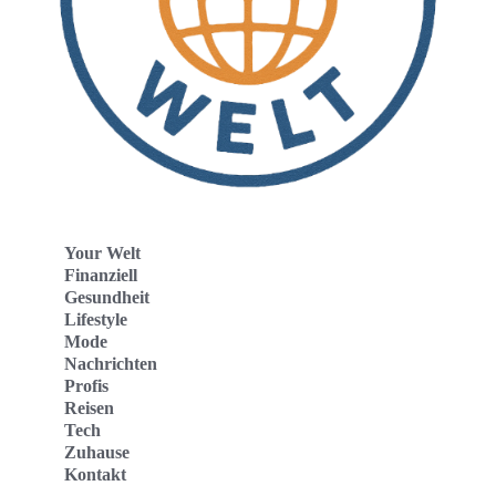
Your Welt
Finanziell
Gesundheit
Lifestyle
Mode
Nachrichten
Profis
Reisen
Tech
Zuhause
Kontakt