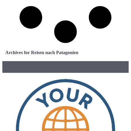
Archives for Reisen nach Patagonien