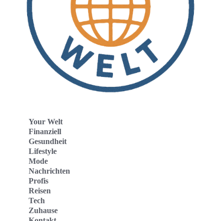
Your Welt
Finanziell
Gesundheit
Lifestyle
Mode
Nachrichten
Profis
Reisen
Tech
Zuhause
Kontakt