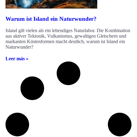
Warum ist Island ein Naturwunder?
Island gilt vielen als ein lebendiges Naturlabor. Die Kombination
aus aktiver Tektonik, Vulkanismus, gewaltigen Gletschern und
markanten Küstenformen macht deutlich, warum ist Island ein
Naturwunder?
Leer más »