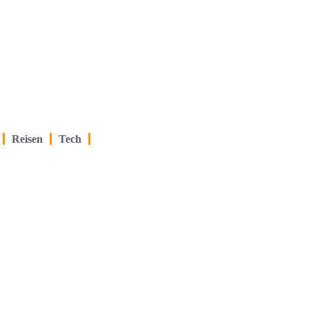
Reisen
Tech