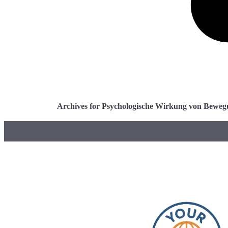
Archives for Psychologische Wirkung von Beweg