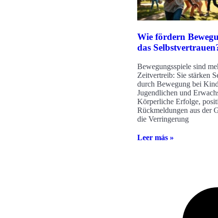
Wie fördern Bewegu
das Selbstvertrauen
Bewegungsspiele sind meh
Zeitvertreib: Sie stärken S
durch Bewegung bei Kind
Jugendlichen und Erwach
Körperliche Erfolge, posit
Rückmeldungen aus der 
die Verringerung
Leer más »