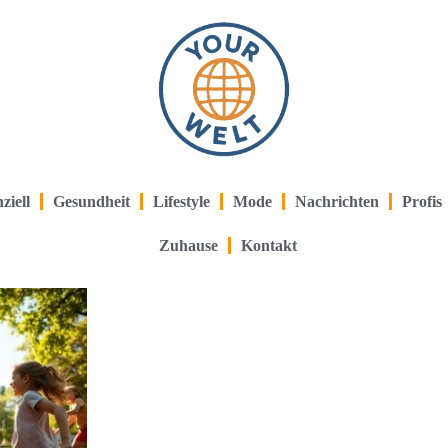
ziell
Gesundheit
Lifestyle
Mode
Nachrichten
Profis
Zuhause
Kontakt