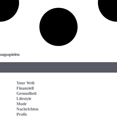
ungsspielen
Your Welt
Finanziell
Gesundheit
Lifestyle
Mode
Nachrichten
Profis