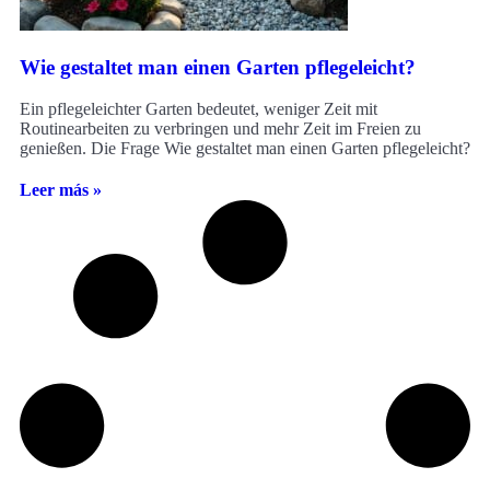
Wie gestaltet man einen Garten pflegeleicht?
Ein pflegeleichter Garten bedeutet, weniger Zeit mit
Routinearbeiten zu verbringen und mehr Zeit im Freien zu
genießen. Die Frage Wie gestaltet man einen Garten pflegeleicht?
Leer más »