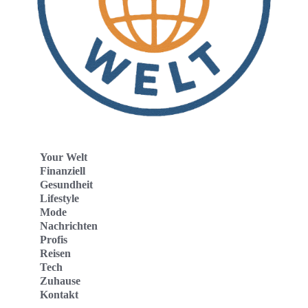
Your Welt
Finanziell
Gesundheit
Lifestyle
Mode
Nachrichten
Profis
Reisen
Tech
Zuhause
Kontakt