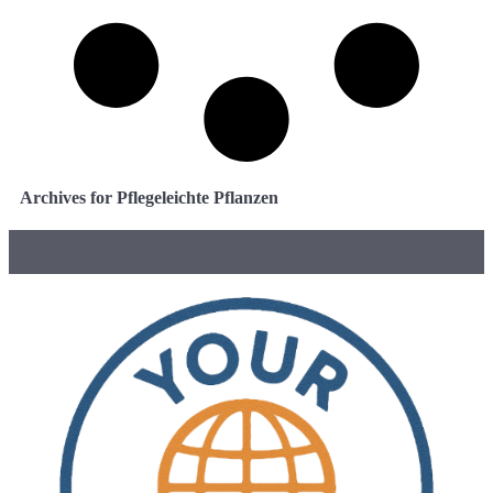
Archives for Pflegeleichte Pflanzen