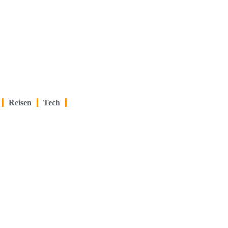
Reisen
Tech