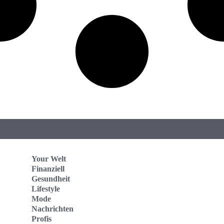
Your Welt
Finanziell
Gesundheit
Lifestyle
Mode
Nachrichten
Profis