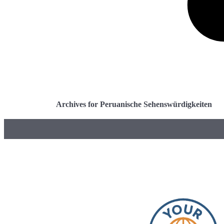
Archives for Peruanische Sehenswürdigkeiten