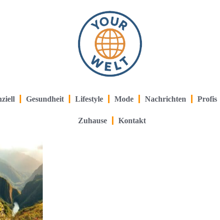
ziell
Gesundheit
Lifestyle
Mode
Nachrichten
Profis
Zuhause
Kontakt