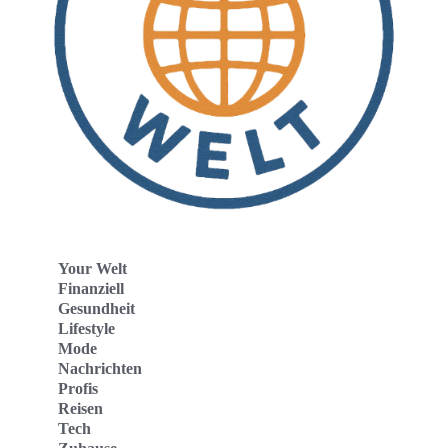
Your Welt
Finanziell
Gesundheit
Lifestyle
Mode
Nachrichten
Profis
Reisen
Tech