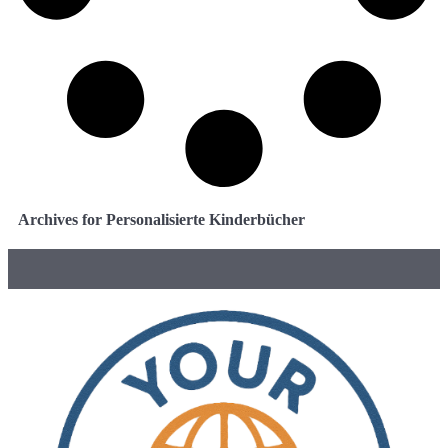
Archives for Personalisierte Kinderbücher