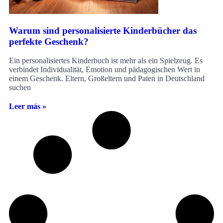
Warum sind personalisierte Kinderbücher das
perfekte Geschenk?
Ein personalisiertes Kinderbuch ist mehr als ein Spielzeug. Es
verbindet Individualität, Emotion und pädagogischen Wert in
einem Geschenk. Eltern, Großeltern und Paten in Deutschland
suchen
Leer más »