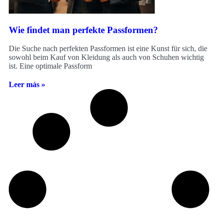
Wie findet man perfekte Passformen?
Die Suche nach perfekten Passformen ist eine Kunst für sich, die
sowohl beim Kauf von Kleidung als auch von Schuhen wichtig
ist. Eine optimale Passform
Leer más »