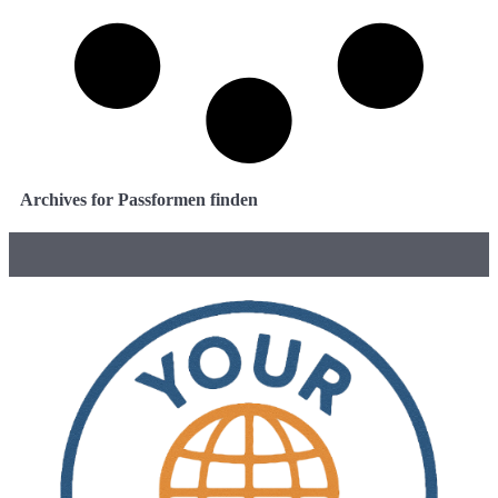
Archives for Passformen finden