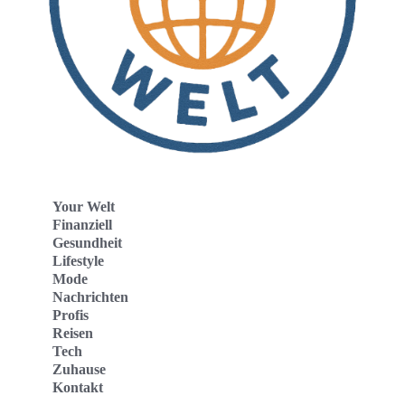
Your Welt
Finanziell
Gesundheit
Lifestyle
Mode
Nachrichten
Profis
Reisen
Tech
Zuhause
Kontakt