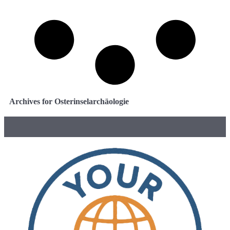
Archives for Osterinselarchäologie