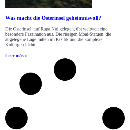
Was macht die Osterinsel geheimnisvoll?
Die Osterinsel, auf Rapa Nui gelegen, übt weltweit eine
besondere Faszination aus. Die riesigen Moai-Statuen, die
abgelegene Lage mitten im Pazifik und die komplexe
Kulturgeschichte
Leer más »