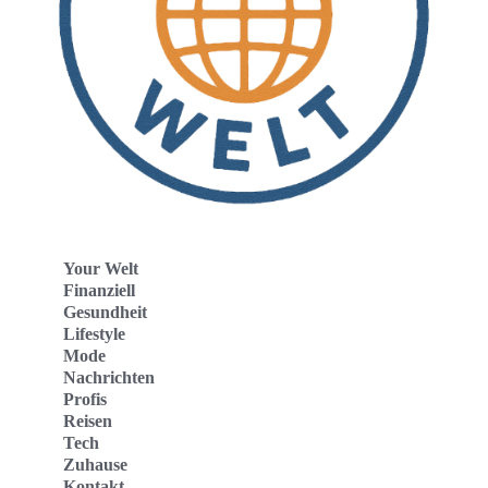
Your Welt
Finanziell
Gesundheit
Lifestyle
Mode
Nachrichten
Profis
Reisen
Tech
Zuhause
Kontakt