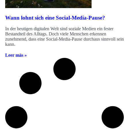
Wann lohnt sich eine Social-Media-Pause?
In der heutigen digitalen Welt sind soziale Medien ein fester
Bestandteil des Alltags. Doch viele Menschen erkennen
zunehmend, dass eine Social-Media-Pause durchaus sinnvoll sein
kann.
Leer más »