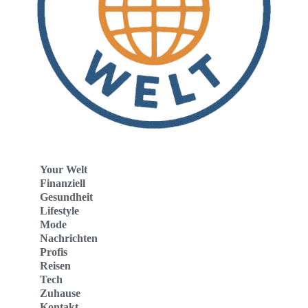
Your Welt
Finanziell
Gesundheit
Lifestyle
Mode
Nachrichten
Profis
Reisen
Tech
Zuhause
Kontakt