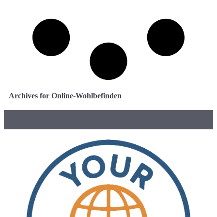
Archives for Online-Wohlbefinden