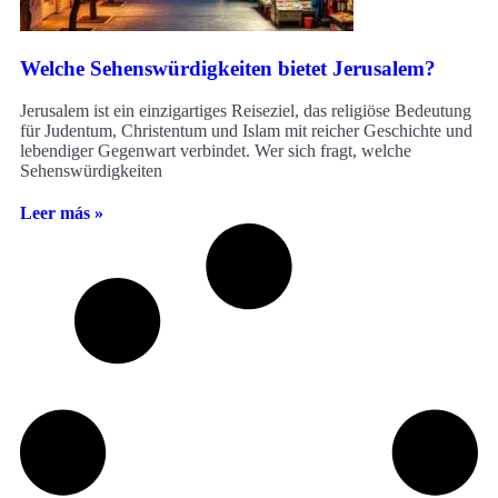
Welche Sehenswürdigkeiten bietet Jerusalem?
Jerusalem ist ein einzigartiges Reiseziel, das religiöse Bedeutung
für Judentum, Christentum und Islam mit reicher Geschichte und
lebendiger Gegenwart verbindet. Wer sich fragt, welche
Sehenswürdigkeiten
Leer más »