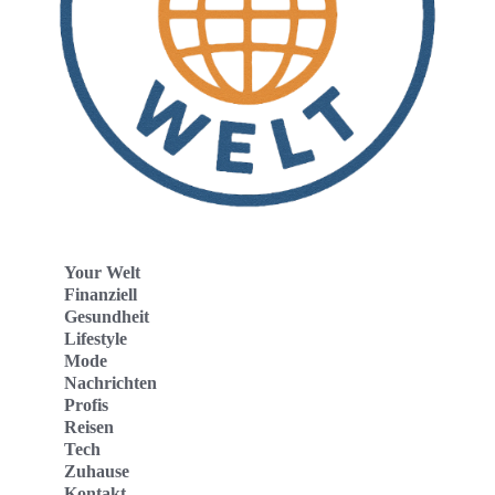
Your Welt
Finanziell
Gesundheit
Lifestyle
Mode
Nachrichten
Profis
Reisen
Tech
Zuhause
Kontakt