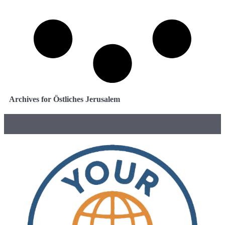
Archives for Östliches Jerusalem