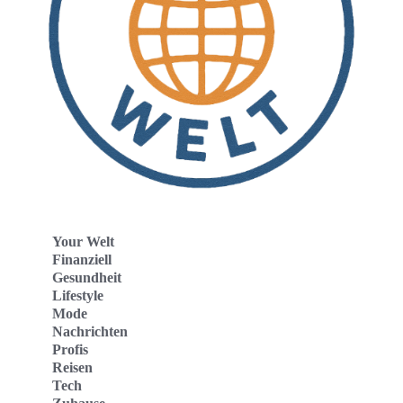
Your Welt
Finanziell
Gesundheit
Lifestyle
Mode
Nachrichten
Profis
Reisen
Tech