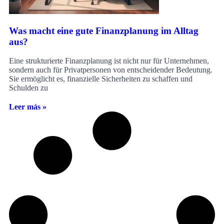
Was macht eine gute Finanzplanung im Alltag
aus?
Eine strukturierte Finanzplanung ist nicht nur für Unternehmen,
sondern auch für Privatpersonen von entscheidender Bedeutung.
Sie ermöglicht es, finanzielle Sicherheiten zu schaffen und
Schulden zu
Leer más »