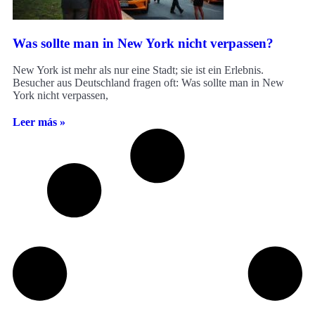
Was sollte man in New York nicht verpassen?
New York ist mehr als nur eine Stadt; sie ist ein Erlebnis.
Besucher aus Deutschland fragen oft: Was sollte man in New
York nicht verpassen,
Leer más »