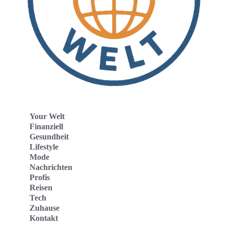
Your Welt
Finanziell
Gesundheit
Lifestyle
Mode
Nachrichten
Profis
Reisen
Tech
Zuhause
Kontakt