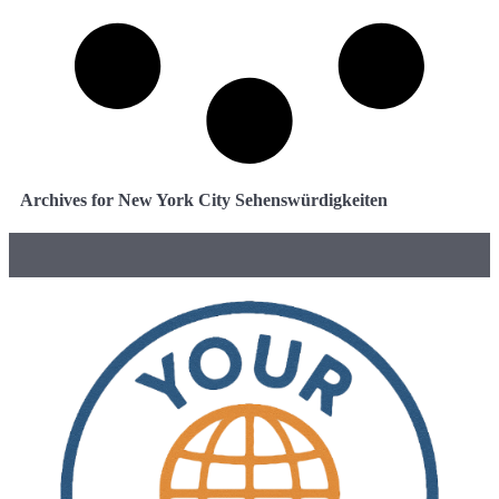
Archives for New York City Sehenswürdigkeiten