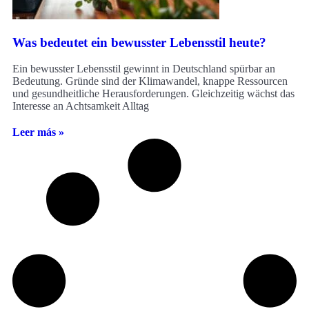
Was bedeutet ein bewusster Lebensstil heute?
Ein bewusster Lebensstil gewinnt in Deutschland spürbar an
Bedeutung. Gründe sind der Klimawandel, knappe Ressourcen
und gesundheitliche Herausforderungen. Gleichzeitig wächst das
Interesse an Achtsamkeit Alltag
Leer más »