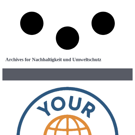
Archives for Nachhaltigkeit und Umweltschutz