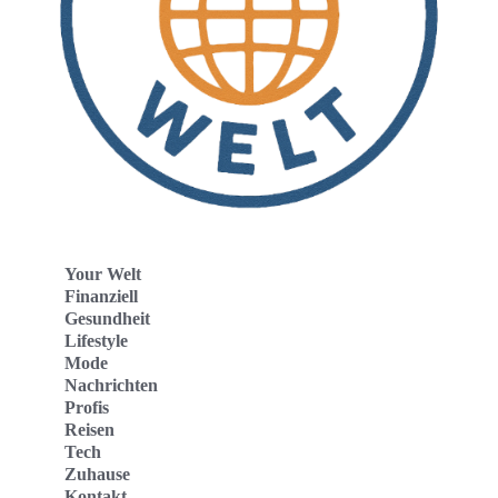
Your Welt
Finanziell
Gesundheit
Lifestyle
Mode
Nachrichten
Profis
Reisen
Tech
Zuhause
Kontakt