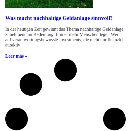
Was macht nachhaltige Geldanlage sinnvoll?
In der heutigen Zeit gewinnt das Thema nachhaltige Geldanlage
zunehmend an Bedeutung. Immer mehr Menschen legen Wert
auf verantwortungsbewusste Investments, die nicht nur finanziell
attraktiv
Leer más »