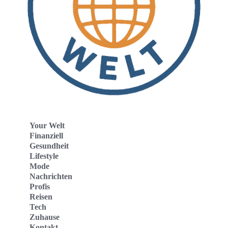
Your Welt
Finanziell
Gesundheit
Lifestyle
Mode
Nachrichten
Profis
Reisen
Tech
Zuhause
Kontakt