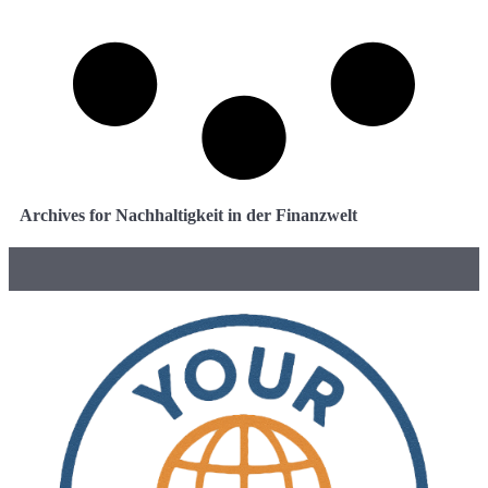
Archives for Nachhaltigkeit in der Finanzwelt