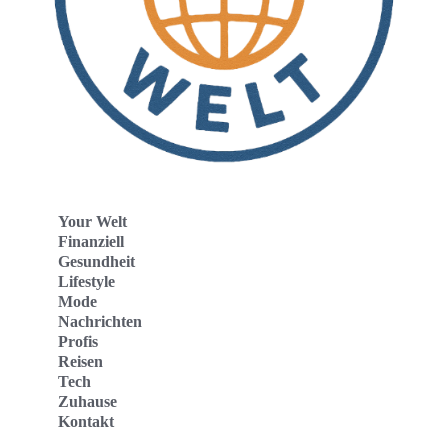
Your Welt
Finanziell
Gesundheit
Lifestyle
Mode
Nachrichten
Profis
Reisen
Tech
Zuhause
Kontakt