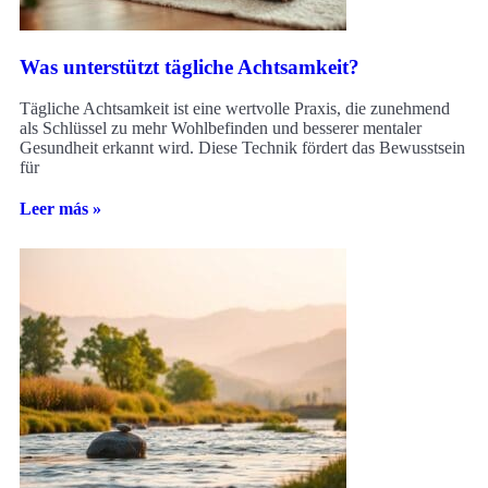
Was unterstützt tägliche Achtsamkeit?
Tägliche Achtsamkeit ist eine wertvolle Praxis, die zunehmend
als Schlüssel zu mehr Wohlbefinden und besserer mentaler
Gesundheit erkannt wird. Diese Technik fördert das Bewusstsein
für
Leer más »