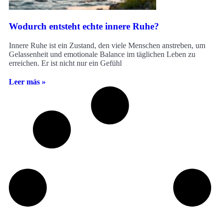
Wodurch entsteht echte innere Ruhe?
Innere Ruhe ist ein Zustand, den viele Menschen anstreben, um
Gelassenheit und emotionale Balance im täglichen Leben zu
erreichen. Er ist nicht nur ein Gefühl
Leer más »