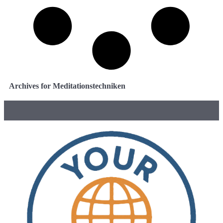
Archives for Meditationstechniken