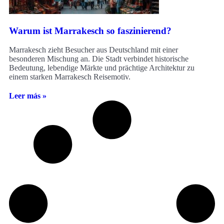
Warum ist Marrakesch so faszinierend?
Marrakesch zieht Besucher aus Deutschland mit einer
besonderen Mischung an. Die Stadt verbindet historische
Bedeutung, lebendige Märkte und prächtige Architektur zu
einem starken Marrakesch Reisemotiv.
Leer más »