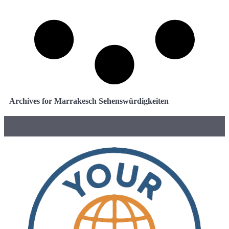
Archives for Marrakesch Sehenswürdigkeiten