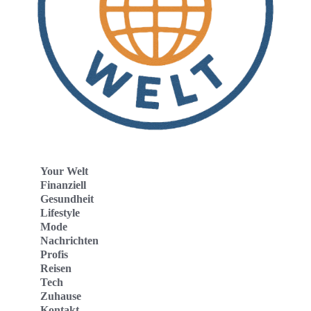
Your Welt
Finanziell
Gesundheit
Lifestyle
Mode
Nachrichten
Profis
Reisen
Tech
Zuhause
Kontakt