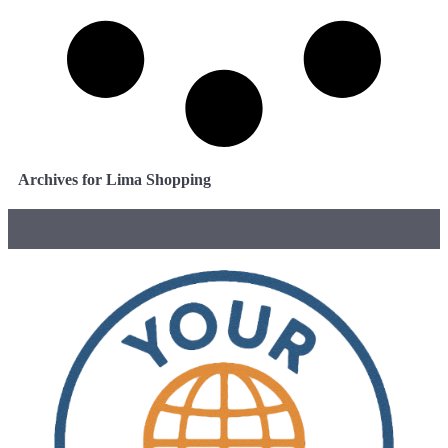
Archives for Lima Shopping