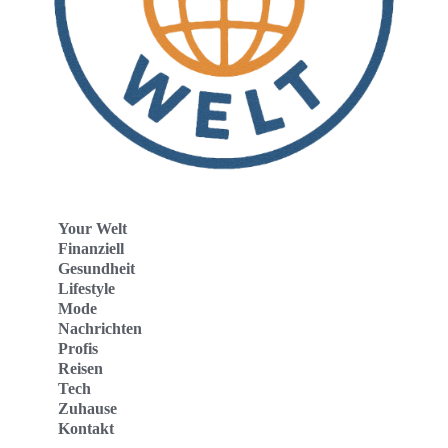
Your Welt
Finanziell
Gesundheit
Lifestyle
Mode
Nachrichten
Profis
Reisen
Tech
Zuhause
Kontakt