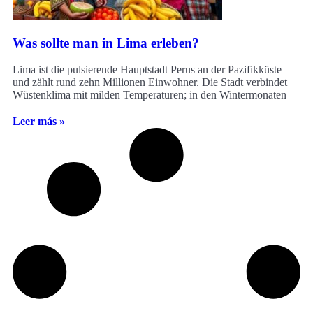
Was sollte man in Lima erleben?
Lima ist die pulsierende Hauptstadt Perus an der Pazifikküste
und zählt rund zehn Millionen Einwohner. Die Stadt verbindet
Wüstenklima mit milden Temperaturen; in den Wintermonaten
Leer más »