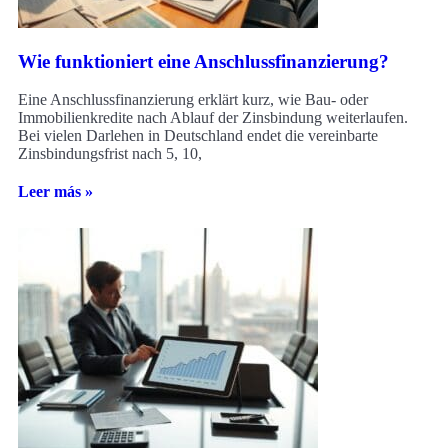
Wie funktioniert eine Anschlussfinanzierung?
Eine Anschlussfinanzierung erklärt kurz, wie Bau- oder
Immobilienkredite nach Ablauf der Zinsbindung weiterlaufen.
Bei vielen Darlehen in Deutschland endet die vereinbarte
Zinsbindungsfrist nach 5, 10,
Leer más »