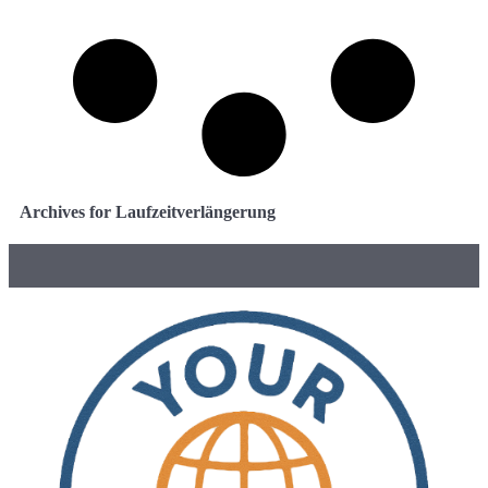
Archives for Laufzeitverlängerung