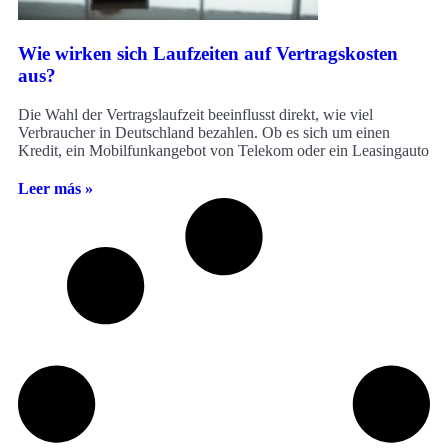
Wie wirken sich Laufzeiten auf Vertragskosten
aus?
Die Wahl der Vertragslaufzeit beeinflusst direkt, wie viel
Verbraucher in Deutschland bezahlen. Ob es sich um einen
Kredit, ein Mobilfunkangebot von Telekom oder ein Leasingauto
Leer más »