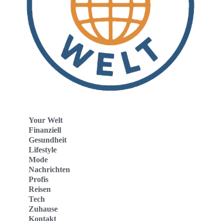
Your Welt
Finanziell
Gesundheit
Lifestyle
Mode
Nachrichten
Profis
Reisen
Tech
Zuhause
Kontakt