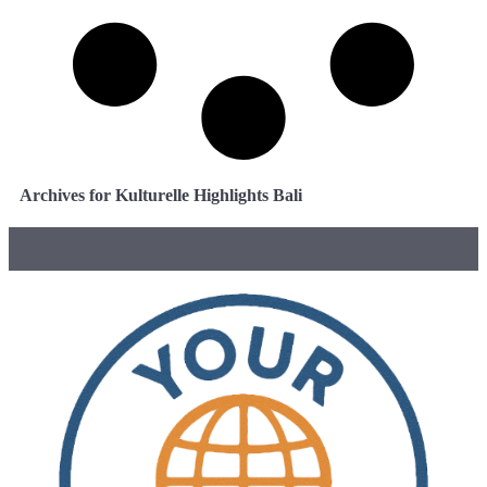
Archives for Kulturelle Highlights Bali