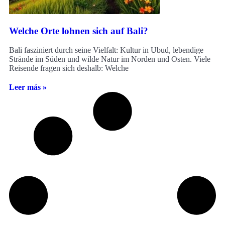
Welche Orte lohnen sich auf Bali?
Bali fasziniert durch seine Vielfalt: Kultur in Ubud, lebendige
Strände im Süden und wilde Natur im Norden und Osten. Viele
Reisende fragen sich deshalb: Welche
Leer más »