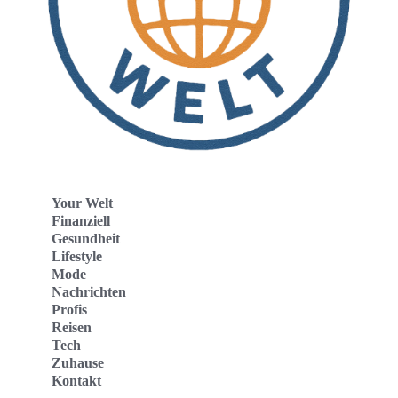
Your Welt
Finanziell
Gesundheit
Lifestyle
Mode
Nachrichten
Profis
Reisen
Tech
Zuhause
Kontakt